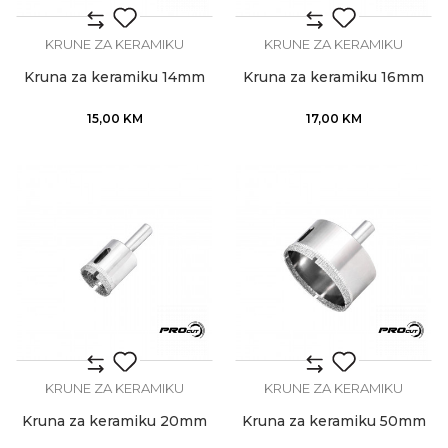
KRUNE ZA KERAMIKU
KRUNE ZA KERAMIKU
Kruna za keramiku 14mm
Kruna za keramiku 16mm
15,00
KM
17,00
KM
KRUNE ZA KERAMIKU
KRUNE ZA KERAMIKU
Kruna za keramiku 20mm
Kruna za keramiku 50mm