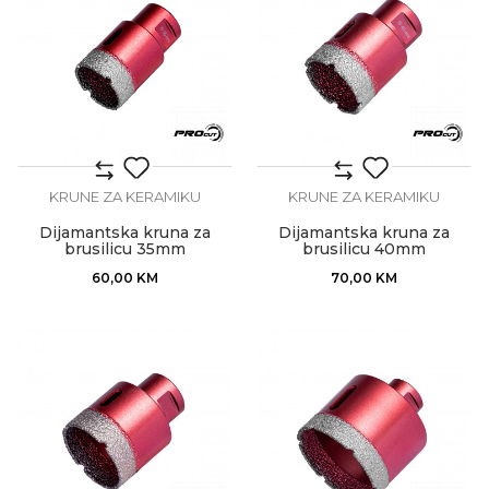
KRUNE ZA KERAMIKU
KRUNE ZA KERAMIKU
Dijamantska kruna za
Dijamantska kruna za
brusilicu 35mm
brusilicu 40mm
60,00
KM
70,00
KM