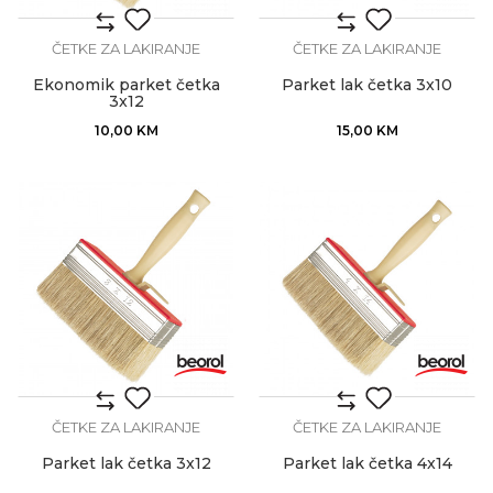
ČETKE ZA LAKIRANJE
ČETKE ZA LAKIRANJE
Ekonomik parket četka
Parket lak četka 3x10
3x12
10,00
KM
15,00
KM
ČETKE ZA LAKIRANJE
ČETKE ZA LAKIRANJE
Parket lak četka 3x12
Parket lak četka 4x14