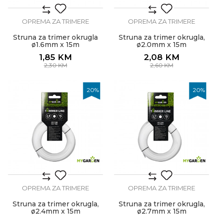
OPREMA ZA TRIMERE
OPREMA ZA TRIMERE
Struna za trimer okrugla
Struna za trimer okrugla,
ø1.6mm x 15m
ø2.0mm x 15m
1,85
KM
2,08
KM
2,30
KM
2,60
KM
20
%
20
%
OPREMA ZA TRIMERE
OPREMA ZA TRIMERE
Struna za trimer okrugla,
Struna za trimer okrugla,
ø2.4mm x 15m
ø2.7mm x 15m