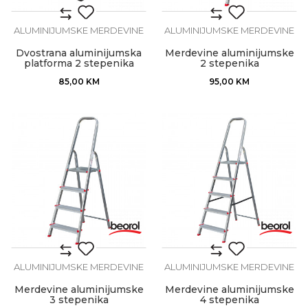
ALUMINIJUMSKE MERDEVINE
ALUMINIJUMSKE MERDEVINE
Dvostrana aluminijumska
Merdevine aluminijumske
platforma 2 stepenika
2 stepenika
85,00
KM
95,00
KM
ALUMINIJUMSKE MERDEVINE
ALUMINIJUMSKE MERDEVINE
Merdevine aluminijumske
Merdevine aluminijumske
3 stepenika
4 stepenika