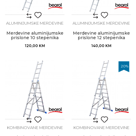
ALUMINIJUMSKE MERDEVINE
ALUMINIJUMSKE MERDEVINE
Merdevine aluminijumske
Merdevine aluminijumske
prislone 10 stepenika
prislone 12 stepenika
120,00
KM
140,00
KM
20
%
KOMBINOVANE MERDEVINE
KOMBINOVANE MERDEVINE