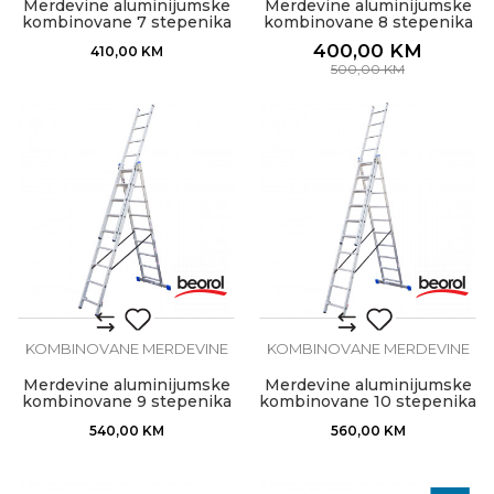
Merdevine aluminijumske
Merdevine aluminijumske
kombinovane 7 stepenika
kombinovane 8 stepenika
400,00
KM
410,00
KM
500,00
KM
KOMBINOVANE MERDEVINE
KOMBINOVANE MERDEVINE
Merdevine aluminijumske
Merdevine aluminijumske
kombinovane 9 stepenika
kombinovane 10 stepenika
540,00
KM
560,00
KM