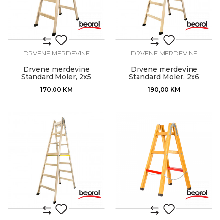
DRVENE MERDEVINE
DRVENE MERDEVINE
Drvene merdevine
Drvene merdevine
Standard Moler, 2x5
Standard Moler, 2x6
170,00
KM
190,00
KM