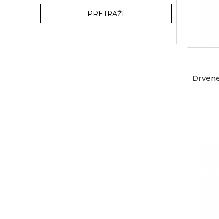
PRETRAŽI
Drvene