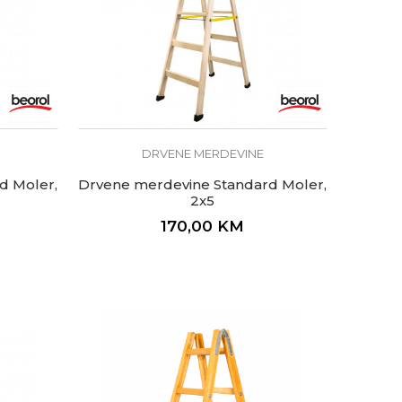
DRVENE MERDEVINE
d Moler,
Drvene merdevine Standard Moler,
2x5
170,00
KM