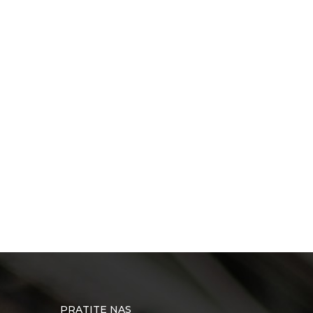
PRATITE NAS