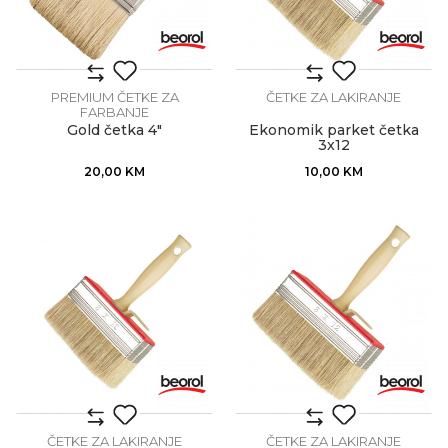
PREMIUM ČETKE ZA
ČETKE ZA LAKIRANJE
FARBANJE
Gold četka 4"
Ekonomik parket četka
3x12
20,00
KM
10,00
KM
ČETKE ZA LAKIRANJE
ČETKE ZA LAKIRANJE