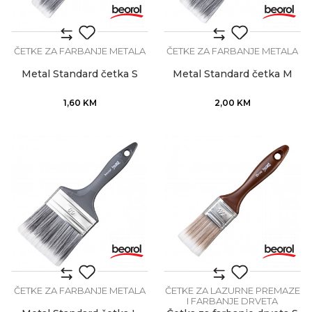
ČETKE ZA FARBANJE METALA
ČETKE ZA FARBANJE METALA
Metal Standard četka S
Metal Standard četka M
1,60
KM
2,00
KM
ČETKE ZA FARBANJE METALA
ČETKE ZA LAZURNE PREMAZE
I FARBANJE DRVETA