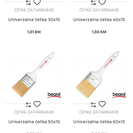
ČETKE ZA FARBANJE
ČETKE ZA FARBANJE
Univerzalna četka 30x15
Univerzalna četka 40x15
1,01
KM
1,30
KM
ČETKE ZA FARBANJE
ČETKE ZA FARBANJE
Univerzalna četka 50x15
Univerzalna četka 60x15