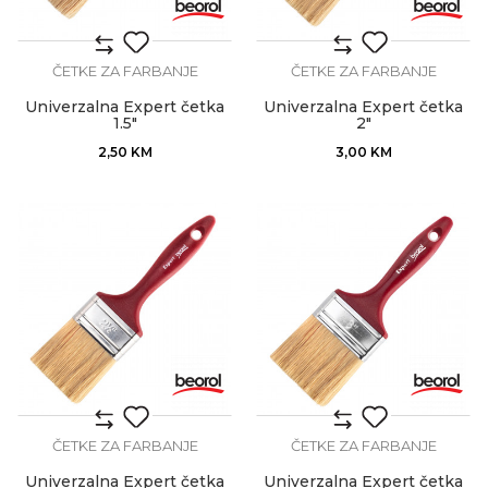
ČETKE ZA FARBANJE
ČETKE ZA FARBANJE
Univerzalna Expert četka
Univerzalna Expert četka
1.5"
2"
2,50
KM
3,00
KM
ČETKE ZA FARBANJE
ČETKE ZA FARBANJE
Univerzalna Expert četka
Univerzalna Expert četka