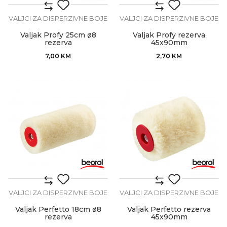
VALJCI ZA DISPERZIVNE BOJE
VALJCI ZA DISPERZIVNE BOJE
Valjak Profy 25cm ø8
Valjak Profy rezerva
rezerva
45x90mm
7,00
KM
2,70
KM
VALJCI ZA DISPERZIVNE BOJE
VALJCI ZA DISPERZIVNE BOJE
Valjak Perfetto 18cm ø8
Valjak Perfetto rezerva
rezerva
45x90mm