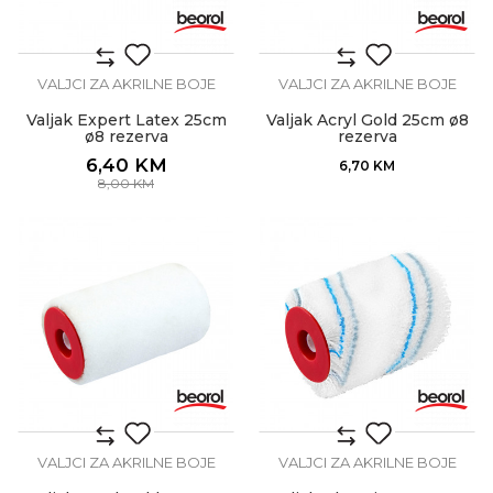
VALJCI ZA AKRILNE BOJE
VALJCI ZA AKRILNE BOJE
Valjak Expert Latex 25cm
Valjak Acryl Gold 25cm ø8
ø8 rezerva
rezerva
6,40
KM
6,70
KM
8,00
KM
VALJCI ZA AKRILNE BOJE
VALJCI ZA AKRILNE BOJE