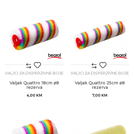
VALJCI ZA DISPERZIVNE BOJE
VALJCI ZA DISPERZIVNE BOJE
Valjak Quattro 18cm ø8
Valjak Quattro 25cm ø8
rezerva
rezerva
4,00
KM
7,00
KM