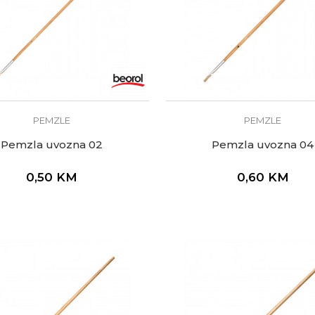
PEMZLE
PEMZLE
Pemzla uvozna 02
Pemzla uvozna 04
0,50
KM
0,60
KM