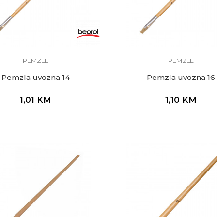
PEMZLE
PEMZLE
Pemzla uvozna 14
Pemzla uvozna 16
1,01
KM
1,10
KM