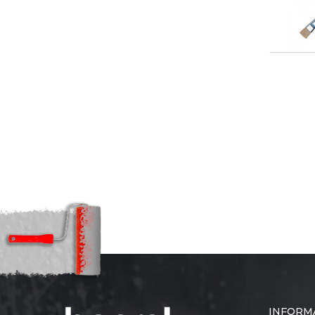
INFORM