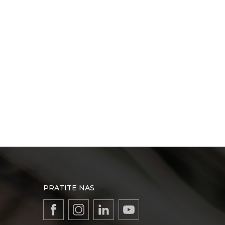
PRATITE NAS