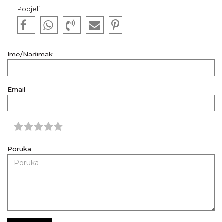
Podjeli
Ime/Nadimak
Email
Poruka