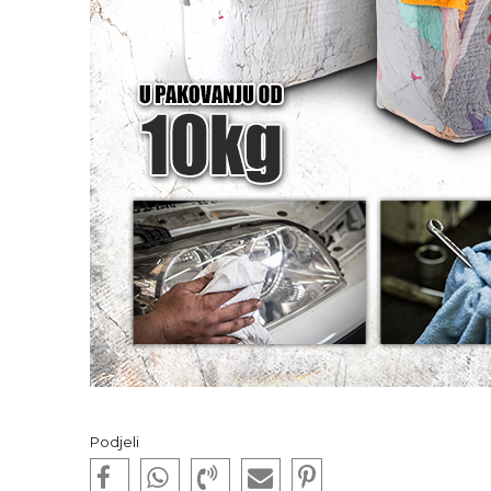
Podjeli