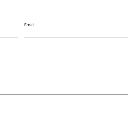
Email