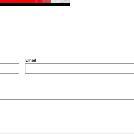
Email