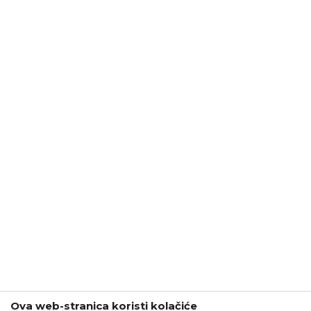
Ova web-stranica koristi kolačiće