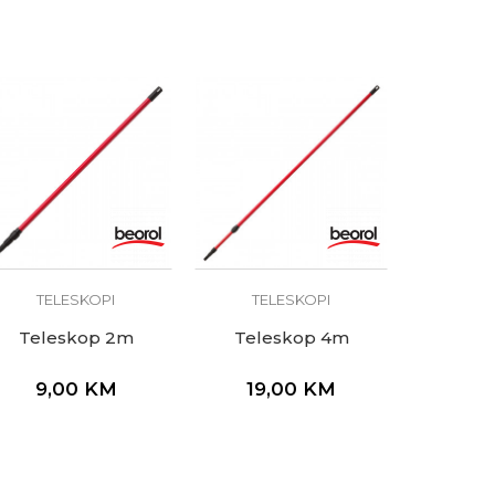
TELESKOPI
TELESKOPI
Teleskop 2m
Teleskop 4m
9,00
KM
19,00
KM