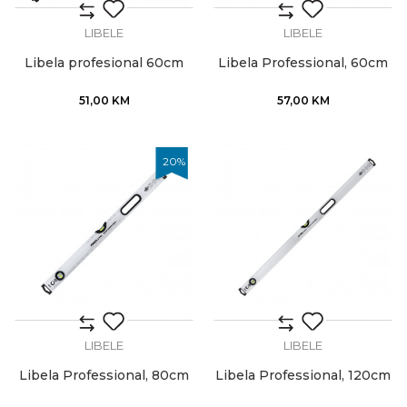
LIBELE
LIBELE
Libela profesional 60cm
Libela Professional, 60cm
51,00
KM
57,00
KM
20
%
LIBELE
LIBELE
Libela Professional, 80cm
Libela Professional, 120cm