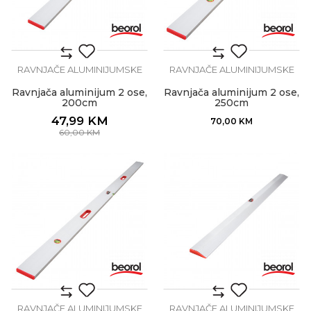
RAVNJAČE ALUMINIJUMSKE
RAVNJAČE ALUMINIJUMSKE
Ravnjača aluminijum 2 ose,
Ravnjača aluminijum 2 ose,
200cm
250cm
47,99
KM
70,00
KM
60,00
KM
RAVNJAČE ALUMINIJUMSKE
RAVNJAČE ALUMINIJUMSKE