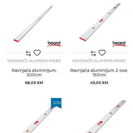
RAVNJAČE ALUMINIJUMSKE
RAVNJAČE ALUMINIJUMSKE
Ravnjača aluminijum,
Ravnjača aluminijum 2 ose,
300cm
150cm
68,00
KM
49,00
KM
20
%