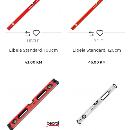
LIBELE
LIBELE
Libela Standard, 100cm
Libela Standard, 120cm
43,00
KM
46,00
KM