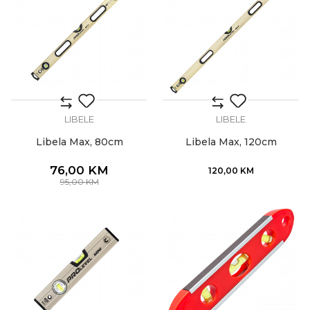
LIBELE
LIBELE
Libela Max, 80cm
Libela Max, 120cm
76,00
KM
120,00
KM
95,00
KM