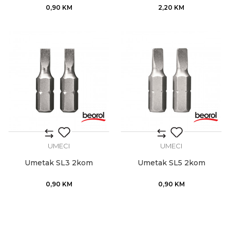
0,90
KM
2,20
KM
UMECI
UMECI
Umetak SL3 2kom
Umetak SL5 2kom
0,90
KM
0,90
KM