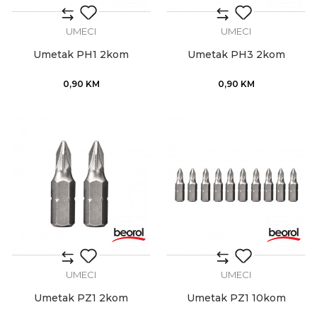
UMECI
UMECI
Umetak PH1 2kom
Umetak PH3 2kom
0,90
KM
0,90
KM
UMECI
UMECI
Umetak PZ1 2kom
Umetak PZ1 10kom