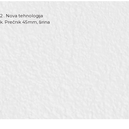
2 . Nova tehnologija
k. Prečnik 45mm, širina