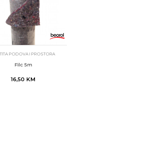
TITA PODOVA I PROSTORA
Filc 5m
16,50
KM